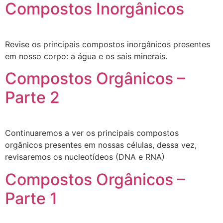
Compostos Inorgânicos
Revise os principais compostos inorgânicos presentes
em nosso corpo: a água e os sais minerais.
Compostos Orgânicos –
Parte 2
Continuaremos a ver os principais compostos
orgânicos presentes em nossas células, dessa vez,
revisaremos os nucleotídeos (DNA e RNA)
Compostos Orgânicos –
Parte 1