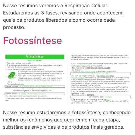
Nesse resumos veremos a Respiração Celular.
Estudaremos as 3 fases, revisando onde acontecem,
quais os produtos liberados e como ocorre cada
processo.
Fotossíntese
Nesse resumo estudaremos a fotossíntese, conhecendo
melhor os fenômenos que ocorrem em cada etapa,
substâncias envolvidas e os produtos finais gerados.