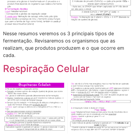
Nesse resumos veremos os 3 principais tipos de
fermentação. Revisaremos os organismos que as
realizam, que produtos produzem e o que ocorre em
cada.
Respiração Celular