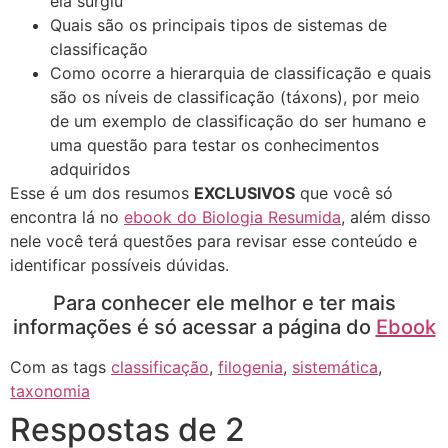
ela surgiu
Quais são os principais tipos de sistemas de
classificação
Como ocorre a hierarquia de classificação e quais
são os níveis de classificação (táxons), por meio
de um exemplo de classificação do ser humano e
uma questão para testar os conhecimentos
adquiridos
Esse é um dos resumos
EXCLUSIVOS
que você só
encontra lá no
ebook do Biologia Resumida
, além disso
nele você terá questões para revisar esse conteúdo e
identificar possíveis dúvidas.
Para conhecer ele melhor e ter mais
informações é só acessar a página do
Ebook
Com as tags
classificação
,
filogenia
,
sistemática
,
taxonomia
Respostas de 2