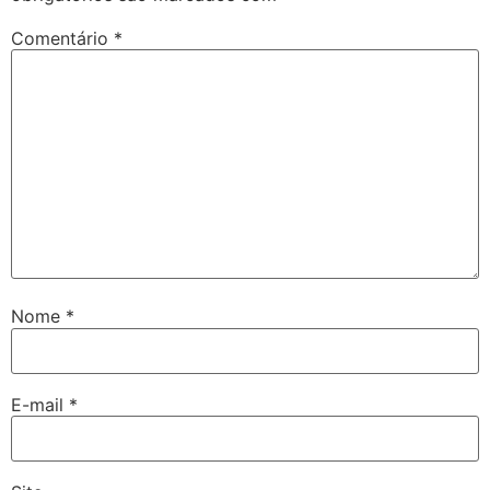
Comentário
*
Nome
*
E-mail
*