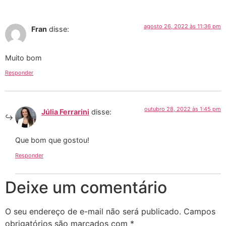
agosto 26, 2022 às 11:36 pm
Fran
disse:
Muito bom
Responder
outubro 28, 2022 às 1:45 pm
Júlia Ferrarini
disse:
Que bom que gostou!
Responder
Deixe um comentário
O seu endereço de e-mail não será publicado.
Campos
obrigatórios são marcados com
*