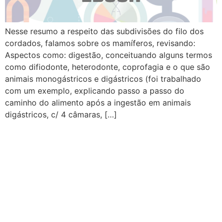
Nesse resumo a respeito das subdivisões do filo dos
cordados, falamos sobre os mamíferos, revisando:
Aspectos como: digestão, conceituando alguns termos
como difiodonte, heterodonte, coprofagia e o que são
animais monogástricos e digástricos (foi trabalhado
com um exemplo, explicando passo a passo do
caminho do alimento após a ingestão em animais
digástricos, c/ 4 câmaras, […]