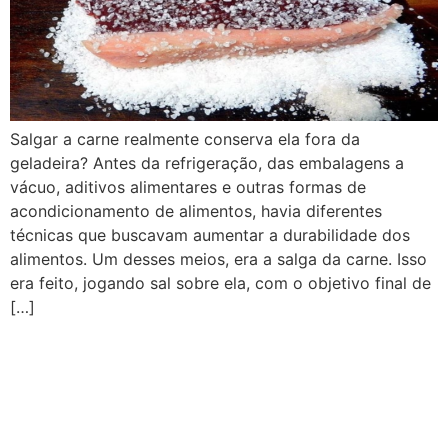
Salgar a carne realmente conserva ela fora da
geladeira? Antes da refrigeração, das embalagens a
vácuo, aditivos alimentares e outras formas de
acondicionamento de alimentos, havia diferentes
técnicas que buscavam aumentar a durabilidade dos
alimentos. Um desses meios, era a salga da carne. Isso
era feito, jogando sal sobre ela, com o objetivo final de
[…]