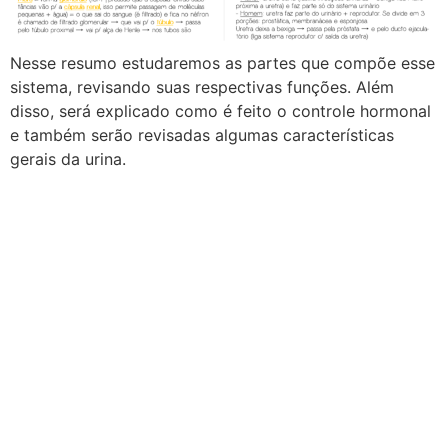
Nesse resumo estudaremos as partes que compõe esse
sistema, revisando suas respectivas funções. Além
disso, será explicado como é feito o controle hormonal
e também serão revisadas algumas características
gerais da urina.