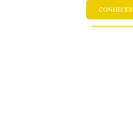
CONHECER