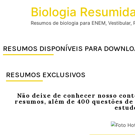
Biologia Resumid
Resumos de biologia para ENEM, Vestibular, R
RESUMOS DISPONÍVEIS PARA DOWNLO
RESUMOS EXCLUSIVOS
Não deixe de conhecer nosso cont
resumos, além de 400 questões de 
estud