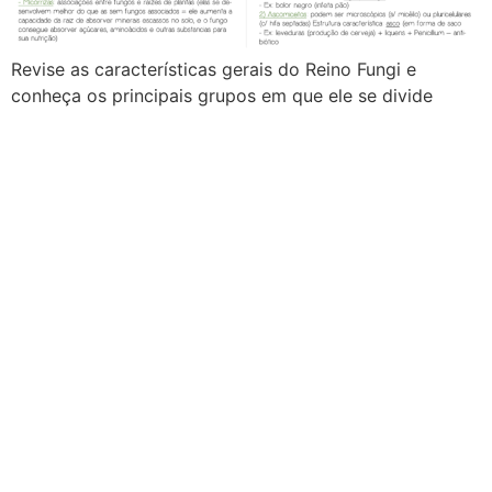
Revise as características gerais do Reino Fungi e
conheça os principais grupos em que ele se divide