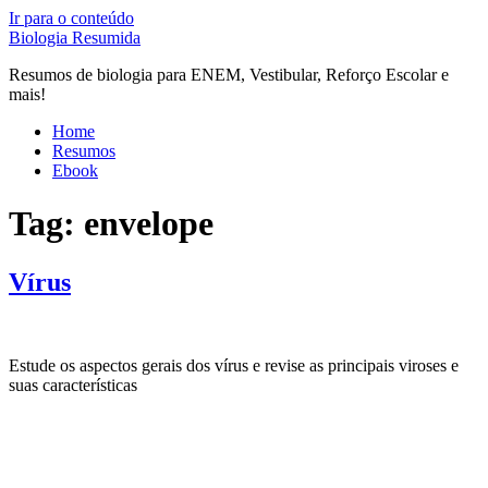
Ir para o conteúdo
Biologia Resumida
Resumos de biologia para ENEM, Vestibular, Reforço Escolar e
mais!
Home
Resumos
Ebook
Tag:
envelope
Vírus
Estude os aspectos gerais dos vírus e revise as principais viroses e
suas características