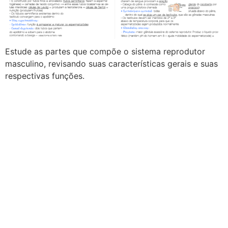
Estude as partes que compõe o sistema reprodutor
masculino, revisando suas características gerais e suas
respectivas funções.