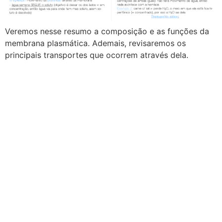
Veremos nesse resumo a composição e as funções da
membrana plasmática. Ademais, revisaremos os
principais transportes que ocorrem através dela.