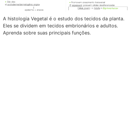
A histologia Vegetal é o estudo dos tecidos da planta.
Eles se dividem em tecidos embrionários e adultos.
Aprenda sobre suas principais funções.