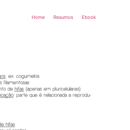
Home
Resumos
Ebook