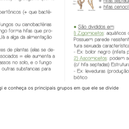
gi e conheça os principais grupos em que ele se divide