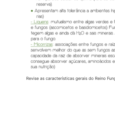
Revise as características gerais do Reino Fun