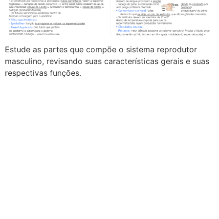
Estude as partes que compõe o sistema reprodutor
masculino, revisando suas características gerais e suas
respectivas funções.