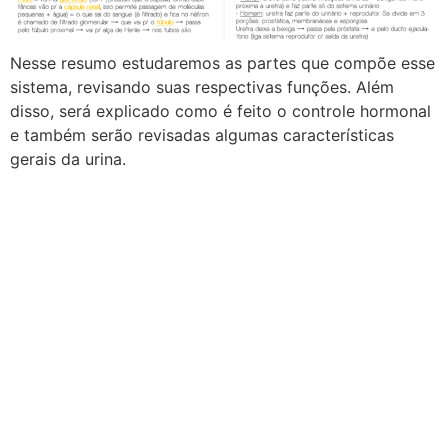
Nesse resumo estudaremos as partes que compõe esse
sistema, revisando suas respectivas funções. Além
disso, será explicado como é feito o controle hormonal
e também serão revisadas algumas características
gerais da urina.