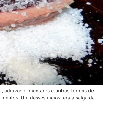
, aditivos alimentares e outras formas de
limentos. Um desses meios, era a salga da