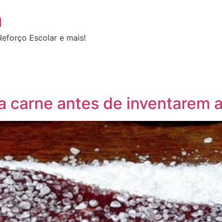
a
eforço Escolar e mais!
 carne antes de inventarem a