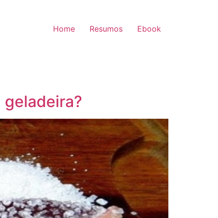
Home
Resumos
Ebook
 geladeira?