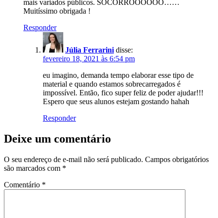
mais variados públicos. SOCORROOOOOO……
Muitíssimo obrigada !
Responder
Júlia Ferrarini
disse:
fevereiro 18, 2021 às 6:54 pm
eu imagino, demanda tempo elaborar esse tipo de
material e quando estamos sobrecarregados é
impossível. Então, fico super feliz de poder ajudar!!!
Espero que seus alunos estejam gostando hahah
Responder
Deixe um comentário
O seu endereço de e-mail não será publicado.
Campos obrigatórios
são marcados com
*
Comentário
*