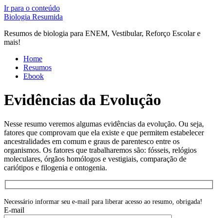
Ir para o conteúdo
Biologia Resumida
Resumos de biologia para ENEM, Vestibular, Reforço Escolar e
mais!
Home
Resumos
Ebook
Evidências da Evolução
Nesse resumo veremos algumas evidências da evolução. Ou seja,
fatores que comprovam que ela existe e que permitem estabelecer
ancestralidades em comum e graus de parentesco entre os
organismos. Os fatores que trabalharemos são: fósseis, relógios
moleculares, órgãos homólogos e vestigiais, comparação de
cariótipos e filogenia e ontogenia.
Necessário informar seu e-mail para liberar acesso ao resumo, obrigada!
E-mail