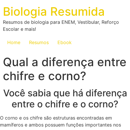
Biologia Resumida
Resumos de biologia para ENEM, Vestibular, Reforço
Escolar e mais!
Home
Resumos
Ebook
Qual a diferença entre
chifre e corno?
Você sabia que há diferença
entre o chifre e o corno?
O corno e os chifre são estruturas encontradas em
mamíferos e ambos possuem funções importantes nos