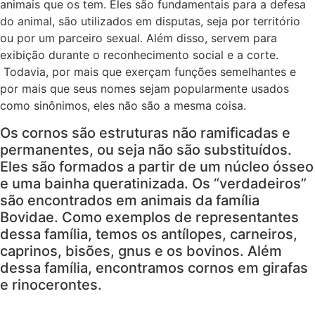
animais que os tem. Eles são fundamentais para a defesa
do animal, são utilizados em disputas, seja por território
ou por um parceiro sexual. Além disso, servem para
exibição durante o reconhecimento social e a corte.
Todavia, por mais que exerçam funções semelhantes e
por mais que seus nomes sejam popularmente usados
como sinônimos, eles não são a mesma coisa.
Os cornos são estruturas não ramificadas e
permanentes, ou seja não são substituídos.
Eles são formados a partir de um núcleo ósseo
e uma bainha queratinizada. Os “verdadeiros”
são encontrados em animais da família
Bovidae. Como exemplos de representantes
dessa família, temos os antílopes, carneiros,
caprinos, bisões, gnus e os bovinos. Além
dessa família, encontramos cornos em girafas
e rinocerontes.