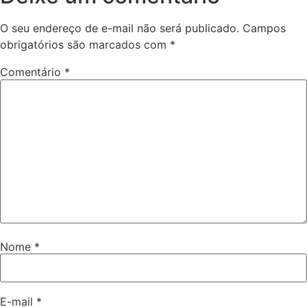
O seu endereço de e-mail não será publicado.
Campos
obrigatórios são marcados com
*
Comentário
*
Nome
*
E-mail
*